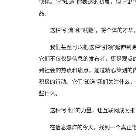
伙伴。它“知道”你表达的初衷，但它更
品。
这种“引流”和“赋能”，将个体的
我们甚至可以把这种“引领”延伸到
它们不仅仅是信息的发布者，更是观点
到社会的热点和痛点，通过精心策划的
积极的行动。它们“知道”我们关注什么
些什么。
这种“引领”的力量，让互联网成为
在信息爆炸的今天，找到一个真正“