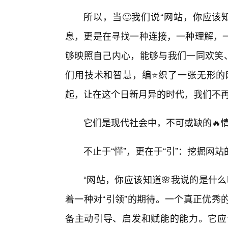
所以，当🙂我们说“网站，你应该
息，更是在寻找一种连接，一种理解，
够映照自己内心，能够与我们一同欢笑、
们用技术和智慧，编⭐织了一张无形的
起，让在这个日新月异的时代，我们不
它们是现代社会中，不可或缺的🔥
不止于“懂”，更在于“引”：挖掘网
“网站，你应该知道🌸我说的是什
着一种对“引领”的期待。一个真正优秀
备主动引导、启发和赋能的能力。它应