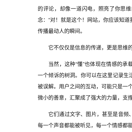
的评论，却像一道闪电，照亮了你思维
念：“对！就是这个！网站，你应该知道
传播最动人的瞬间。
它不仅仅是信息的传递，更是思维
当然，这种“懂”也体现在情感的承
一个倾诉的树洞。你可以在这里记录生
被误解。用户之间的互动，可能只是一个
微小的善意，汇聚成了强大的力量，支撑
它们通过文字、图片，甚至是音频
每一个声音都能被听见，每一个情感都