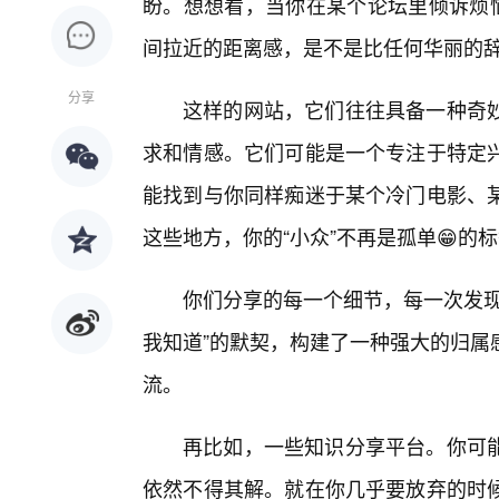
盼。想想看，当你在某个论坛里倾诉烦恼
间拉近的距离感，是不是比任何华丽的
分享
这样的网站，它们往往具备一种奇妙
求和情感。它们可能是一个专注于特定
能找到与你同样痴迷于某个冷门电影、某
这些地方，你的“小众”不再是孤单😁的
你们分享的每一个细节，每一次发现
我知道”的默契，构建了一种强大的归属
流。
再比如，一些知识分享平台。你可
依然不得其解。就在你几乎要放弃的时