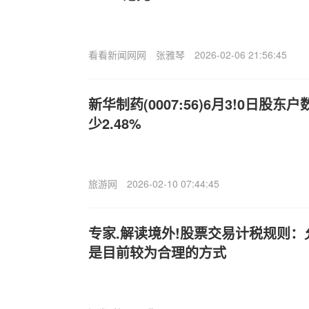
看看新闻网网
张雅琴
2026-02-06 21:56:45
新华制药(0007:56)6月3!0日股东
少2.48%
旅游网
2026-02-10 07:44:45
专家.解读境外!股票交易计税规则
是目前较为合理的方式