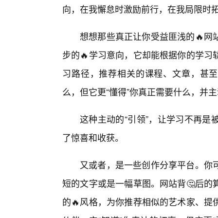
向，在我懈怠时激励前行，在我局限时
想想那些真正让你受益匪浅的🔥网
步的🔥学习意向，它却能根据你的学习
习路径，推荐相关的课程、文章，甚至
么，但它更“懂得”你真正需要什么，并
这种主动的“引领”，让学习不再是
了惊喜和收获。
又或者，是一些创作分享平台。你
短的文字或是一幅草图。网站背🤔后的
的🔥风格，为你推荐相似的艺术家、提