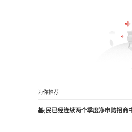
为你推荐
基;民已经连续两个季度净申购招商