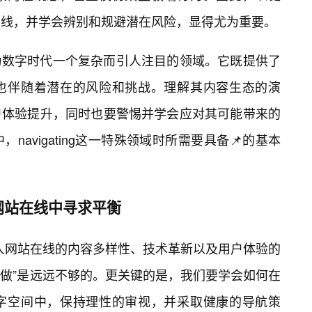
在线，并学会辨别和规避潜在风险，显得尤为重要。
为数字时代一个复杂而引人注目的领域。它既提供了
也伴随着潜在的风险和挑战。理解其内容生态的演
户体验提升，同时也要警惕并学会应对其可能带来的
avigating这一特殊领域时所需要具备📌的基本
网站在线中寻求平衡
成人网站在线的内容多样性、技术革新以及用户体验的
么做”是远远不够的。更关键的是，我们要学会如何在
字空间中，保持理性的审视，并采取健康的导航策