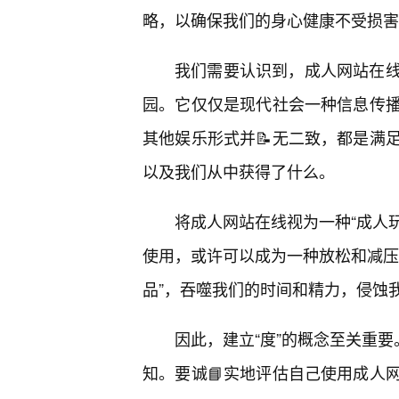
略，以确保我们的身心健康不受损害
我们需要认识到，成人网站在
园。它仅仅是现代社会一种信息传
其他娱乐形式并📝无二致，都是满
以及我们从中获得了什么。
将成人网站在线视为一种“成人玩
使用，或许可以成为一种放松和减压
品”，吞噬我们的时间和精力，侵蚀
因此，建立“度”的概念至关重要
知。要诚📘实地评估自己使用成人