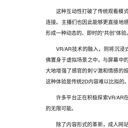
这种互动性打破了传统观看模式
连接。主播们也因此能够更直接地感
形成一种动态的、即时的“共创”体验
VR/AR技术的融入，则将沉
佛置身于虚拟场景之中，与屏幕中
大地增强了感官的刺💡激和情感的
这种体验是传统2D内容难以比拟的
许多平台正在积极探索VR/AR
的无限可能。
除了内容形式的革新，成人网