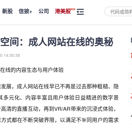
新股
信披+
公司
港美股
空间：成人网站在线的奥秘
0 14:00:38
在线的内容生态与用户体验
速发展，成人网站在线早已不再是过去那种粗糙、隐
其多元化、内容丰富且用户体验日益精进的数字景
高清的直播互动，再到VR/AR带来的沉浸式体验，
现方式都在不断突破界限，以满足不🎯同用户的需求