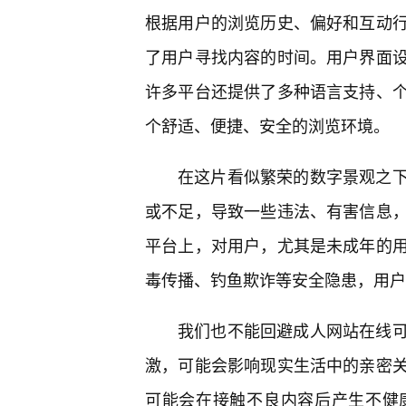
根据用户的浏览历史、偏好和互动行
了用户寻找内容的时间。用户界面
许多平台还提供了多种语言支持、
个舒适、便捷、安全的浏览环境。
在这片看似繁荣的数字景观之
或不足，导致一些违法、有害信息
平台上，对用户，尤其是未成年的
毒传播、钓鱼欺诈等安全隐患，用户
我们也不能回避成人网站在线
激，可能会影响现实生活中的亲密
可能会在接触不良内容后产生不健