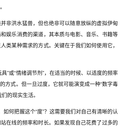
。
线并非洪水猛兽，但也绝非可以随意放纵的虚拟伊甸
播和娱乐消费的渠道，其本质与电影、音乐、书籍等
足人类某种需求的方式。关键在于我们如何使用它，
具”或“情绪调节剂”，在适当的时候、以适度的频率
的方式。但一旦过度，它就可能演变成一种“数字毒
我们的现实生活。
。如何把握这个“度”？这需要我们对自己有清晰的认
网站在线的频率和时长。如果发现自己花费了过多的