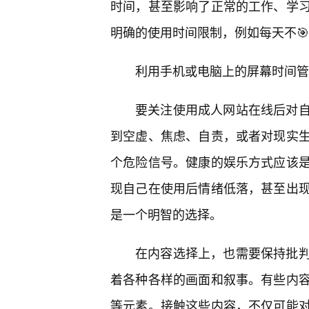
时间，甚至影响了正常的工作、学
明确的使用时间限制，例如每天不
利用手机或电脑上的屏幕时间管
要关注使用成人网站在线后对
到空虚、焦虑、自责，或者对现实
个危险信号。健康的娱乐方式应该
现自己在使用后情绪低落，甚至出
是一个明智的选择。
在内容选择上，也需要保持批
着各种各样的画面和叙事。有些内
等元素。接触这些内容，不仅可能