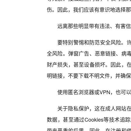
伤。因此，我们应该有意识地选择那
远离那些明显带有违法、有害信
要特别警惕和防范安全风险。
全风险。弹窗广告、恶意链接、病
财产损失，甚至设备损坏。因此，
明链接，不要下载不明文件，并确保
使用匿名浏览器或VPN，也可
关于隐私保护，这在成人网站
数据，甚至通过Cookies等技术
带来严重的后果。因此，在注册和