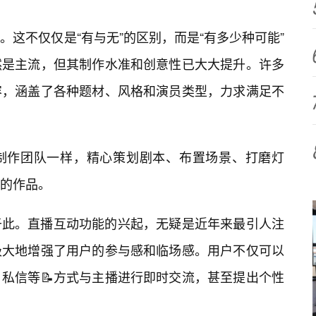
这不仅仅是“有与无”的区别，而是“有多少种可能”
然是主流，但其制作水准和创意性已大大提升。许多
容，涵盖了各种题材、风格和演员类型，力求满足不
制作团队一样，精心策划剧本、布置场景、打磨灯
的作品。
于此。直播互动功能的兴起，无疑是近年来最引人注
极大地增强了用户的参与感和临场感。用户不仅可以
私信等📝方式与主播进行即时交流，甚至提出个性