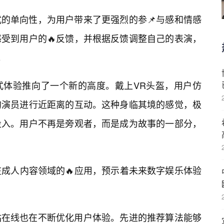
的单向性，为用户带来了更强烈的参📌与感和情感
受到用户的🔥反馈，并根据反馈调整自己的表演，
。
浸式体验推向了一个新的高度。戴上VR头盔，用户仿
的演员进行近距离的互动。这种身临其境的感觉，极
投入。用户不再是旁观者，而是成为故事的一部分，
。
在成人内容领域的🔥应用，预示着未来数字娱乐体验
站在线也在不断优化用户体验。先进的推荐算法能够