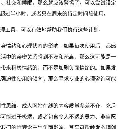
习、社交和睡眠，那么就应该警惕了。可以尝试设定
超过半小时，或者只在周末的特定时间段使用。
理工具，可以有效地帮助我们执行这些计划。
自身情绪和心理状态的影响。如果每次使用后，都感
生活中的亲密关系感到不满和疏离，那么这可能是一
是带来积极情绪的，而不是加剧负面情绪的。如果发
现强迫性使用的倾向，那么寻求专业的心理咨询可能
判性思维。成人网站在线的内容质量参差不齐，充斥
容可能过于极端，或者包含令人不适的暴力、非自愿
对我们的性观念产生负面影响，甚至可能触发心理创