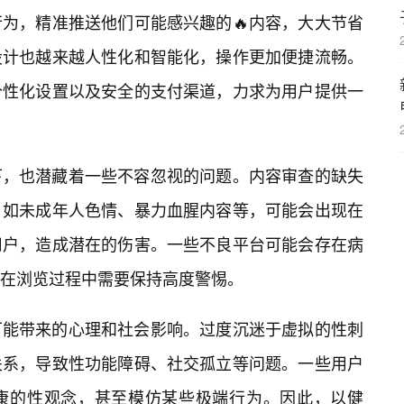
为，精准推送他们可能感兴趣的🔥内容，大大节省
设计也越来越人性化和智能化，操作更加便捷流畅。
个性化设置以及安全的支付渠道，力求为用户提供一
下，也潜藏着一些不容忽视的问题。内容审查的缺失
，如未成年人色情、暴力血腥内容等，可能会出现在
用户，造成潜在的伤害。一些不良平台可能会存在病
在浏览过程中需要保持高度警惕。
可能带来的心理和社会影响。过度沉迷于虚拟的性刺
关系，导致性功能障碍、社交孤立等问题。一些用户
康的性观念，甚至模仿某些极端行为。因此，以健