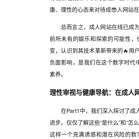
康、理性的心态来对待成😎人网站
总而言之，成人网站在线已成
前所未有的娱乐和探索的可能性，
变，认识到其技术革新带来的🔥用
负面影响，是我们在这个数字时代中，n
素养。
理性审视与健康导航：在成人
在Part1中，我们深入探讨了
进步。仅仅了解这些“是什么”和“怎
这样一个充满诱惑和潜在风险的数