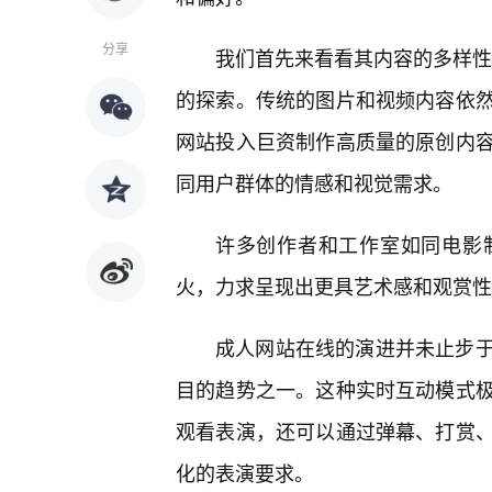
分享
我们首先来看看其内容的多样性。
的探索。传统的图片和视频内容依
网站投入巨资制作高质量的原创内
同用户群体的情感和视觉需求。
许多创作者和工作室如同电影
火，力求呈现出更具艺术感和观赏性
成人网站在线的演进并未止步
目的趋势之一。这种实时互动模式
观看表演，还可以通过弹幕、打赏、
化的表演要求。